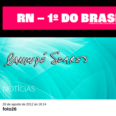
NOTÍCIAS
26 de agosto de 2012 às 18:14
foto26