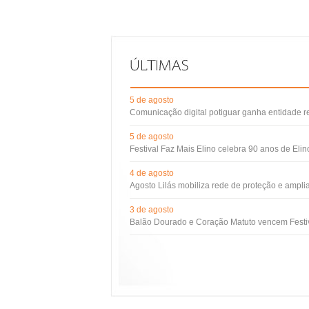
5 de agosto
Comunicação digital potiguar ganha entidade 
5 de agosto
Festival Faz Mais Elino celebra 90 anos de Eli
4 de agosto
Agosto Lilás mobiliza rede de proteção e ampli
3 de agosto
Balão Dourado e Coração Matuto vencem Festiv