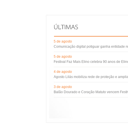
5 de agosto
Comunicação digital potiguar ganha entidade 
5 de agosto
Festival Faz Mais Elino celebra 90 anos de Eli
4 de agosto
Agosto Lilás mobiliza rede de proteção e ampli
3 de agosto
Balão Dourado e Coração Matuto vencem Festiv