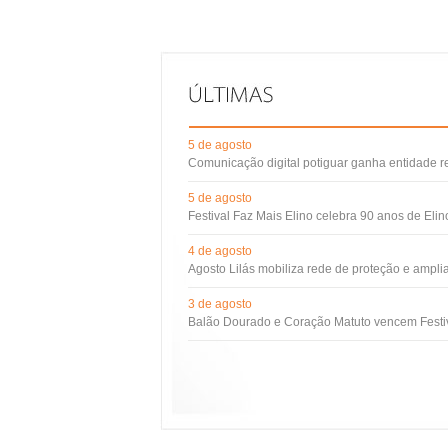
5 de agosto
Comunicação digital potiguar ganha entidade 
5 de agosto
Festival Faz Mais Elino celebra 90 anos de Eli
4 de agosto
Agosto Lilás mobiliza rede de proteção e ampli
3 de agosto
Balão Dourado e Coração Matuto vencem Festiv