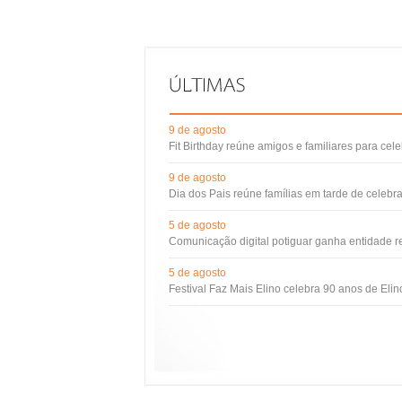
9 de agosto
Fit Birthday reúne amigos e familiares para cel
9 de agosto
Dia dos Pais reúne famílias em tarde de celebr
5 de agosto
Comunicação digital potiguar ganha entidade 
5 de agosto
Festival Faz Mais Elino celebra 90 anos de Eli