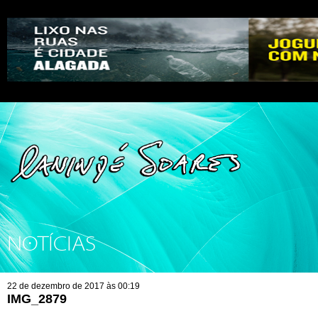
NOTÍCIAS
22 de dezembro de 2017 às 00:19
IMG_2879