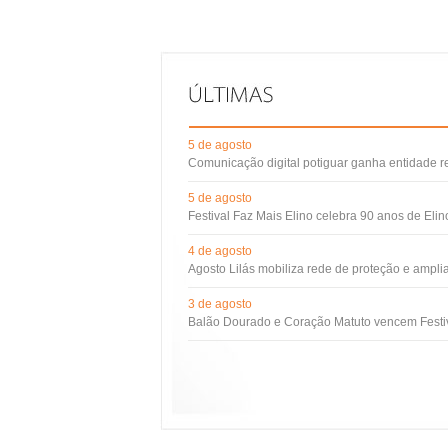
5 de agosto
Comunicação digital potiguar ganha entidade 
5 de agosto
Festival Faz Mais Elino celebra 90 anos de Eli
4 de agosto
Agosto Lilás mobiliza rede de proteção e ampli
3 de agosto
Balão Dourado e Coração Matuto vencem Festiv