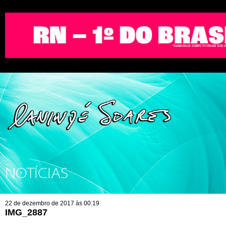
NOTÍCIAS
22 de dezembro de 2017 às 00:19
IMG_2887