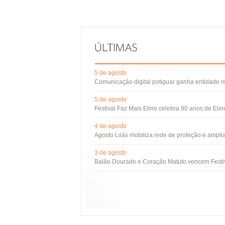
5 de agosto
Comunicação digital potiguar ganha entidade 
5 de agosto
Festival Faz Mais Elino celebra 90 anos de Eli
4 de agosto
Agosto Lilás mobiliza rede de proteção e ampli
3 de agosto
Balão Dourado e Coração Matuto vencem Festiv