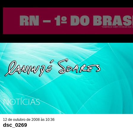
NOTÍCIAS
12 de outubro de 2008 às 10:36
dsc_0269