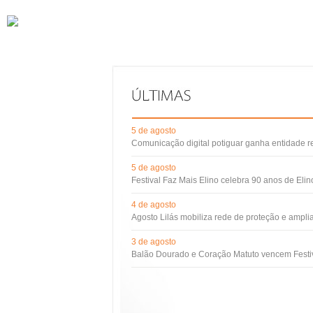
5 de agosto
Comunicação digital potiguar ganha entidade 
5 de agosto
Festival Faz Mais Elino celebra 90 anos de Eli
4 de agosto
Agosto Lilás mobiliza rede de proteção e ampli
3 de agosto
Balão Dourado e Coração Matuto vencem Festiv