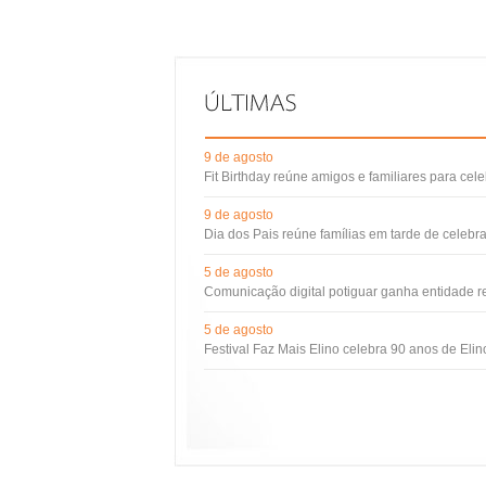
9 de agosto
Fit Birthday reúne amigos e familiares para cel
9 de agosto
Dia dos Pais reúne famílias em tarde de celebr
5 de agosto
Comunicação digital potiguar ganha entidade 
5 de agosto
Festival Faz Mais Elino celebra 90 anos de Eli