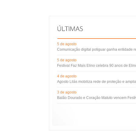
5 de agosto
Comunicação digital potiguar ganha entidade 
5 de agosto
Festival Faz Mais Elino celebra 90 anos de Eli
4 de agosto
Agosto Lilás mobiliza rede de proteção e ampli
3 de agosto
Balão Dourado e Coração Matuto vencem Festiv