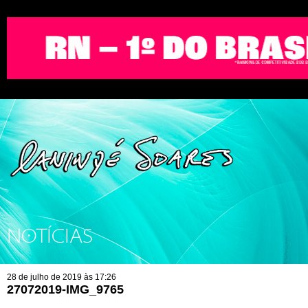
NOTÍCIAS
28 de julho de 2019 às 17:26
27072019-IMG_9765