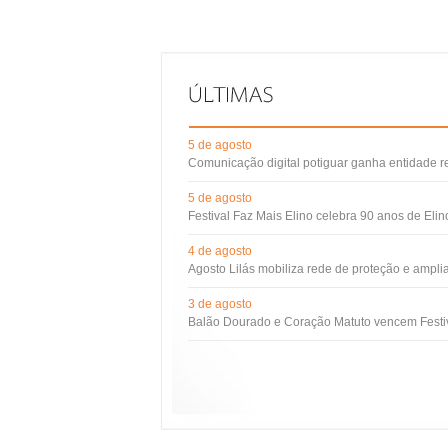
5 de agosto
Comunicação digital potiguar ganha entidade 
5 de agosto
Festival Faz Mais Elino celebra 90 anos de Eli
4 de agosto
Agosto Lilás mobiliza rede de proteção e ampli
3 de agosto
Balão Dourado e Coração Matuto vencem Festiv