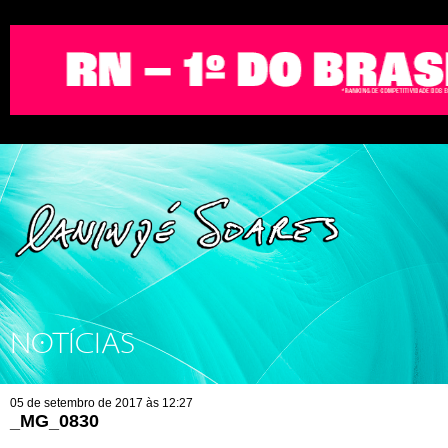
NOTÍCIAS
05 de setembro de 2017 às 12:27
_MG_0830