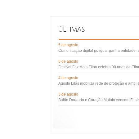
5 de agosto
Comunicação digital potiguar ganha entidade 
5 de agosto
Festival Faz Mais Elino celebra 90 anos de Eli
4 de agosto
Agosto Lilás mobiliza rede de proteção e ampli
3 de agosto
Balão Dourado e Coração Matuto vencem Festiv