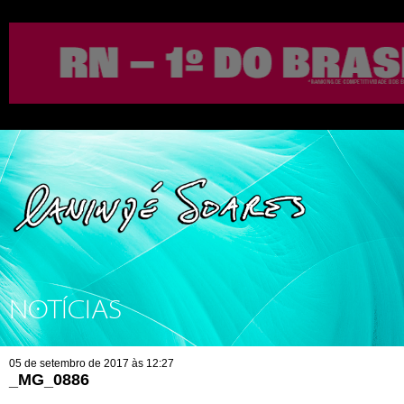
NOTÍCIAS
05 de setembro de 2017 às 12:27
_MG_0886