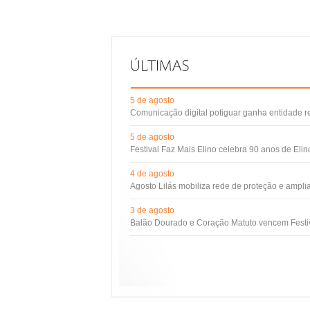
5 de agosto
Comunicação digital potiguar ganha entidade 
5 de agosto
Festival Faz Mais Elino celebra 90 anos de Eli
4 de agosto
Agosto Lilás mobiliza rede de proteção e ampli
3 de agosto
Balão Dourado e Coração Matuto vencem Festiv