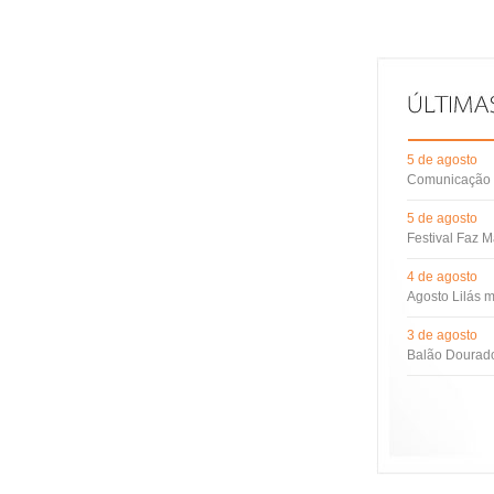
5 de agosto
Comunicação d
5 de agosto
Festival Faz M
4 de agosto
Agosto Lilás m
3 de agosto
Balão Dourado