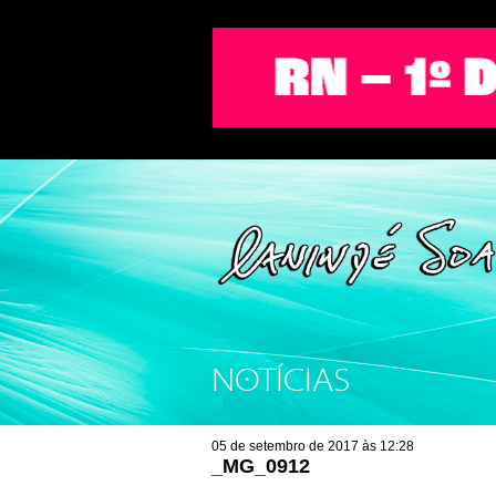
NOTÍCIAS
05 de setembro de 2017 às 12:28
_MG_0912