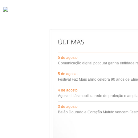
5 de agosto
Comunicação digital potiguar ganha entidade 
5 de agosto
Festival Faz Mais Elino celebra 90 anos de Eli
4 de agosto
Agosto Lilás mobiliza rede de proteção e ampli
3 de agosto
Balão Dourado e Coração Matuto vencem Festiv