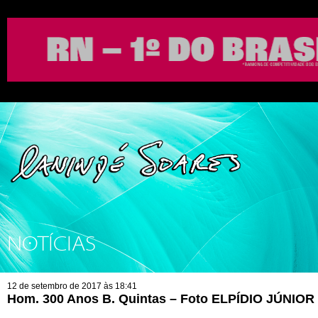
NOTÍCIAS
12 de setembro de 2017 às 18:41
Hom. 300 Anos B. Quintas – Foto ELPÍDIO JÚNIOR 