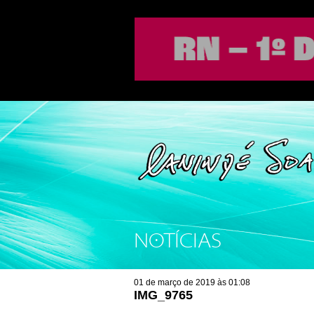
NOTÍCIAS
01 de março de 2019 às 01:08
IMG_9765