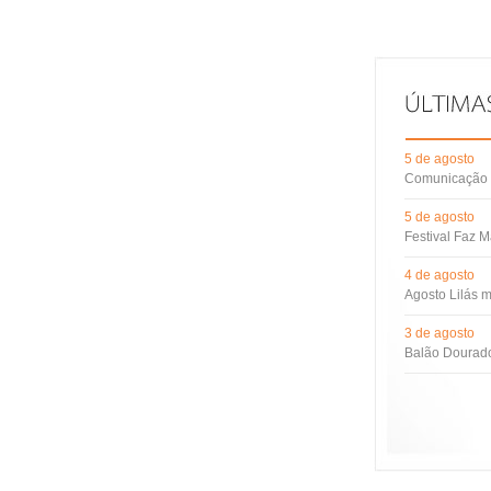
5 de agosto
Comunicação d
5 de agosto
Festival Faz M
4 de agosto
Agosto Lilás m
3 de agosto
Balão Dourado