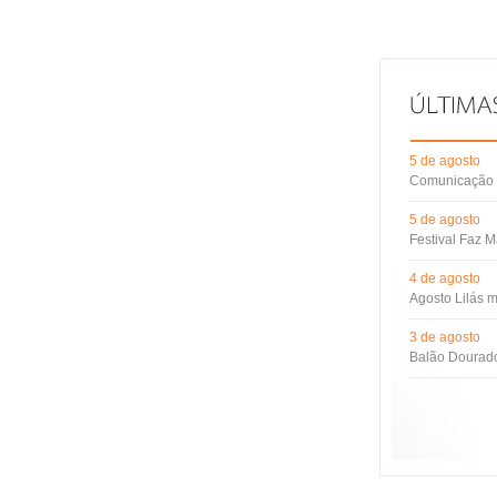
5 de agosto
Comunicação d
5 de agosto
Festival Faz M
4 de agosto
Agosto Lilás m
3 de agosto
Balão Dourado