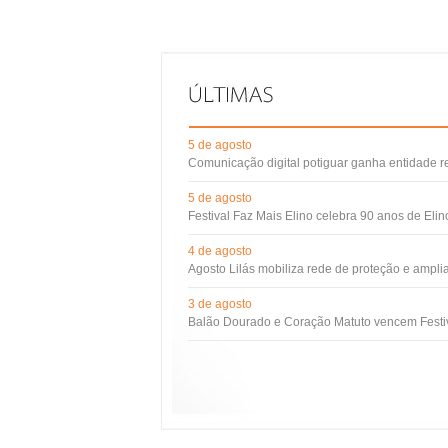
5 de agosto
Comunicação digital potiguar ganha entidade 
5 de agosto
Festival Faz Mais Elino celebra 90 anos de Eli
4 de agosto
Agosto Lilás mobiliza rede de proteção e ampli
3 de agosto
Balão Dourado e Coração Matuto vencem Festiv