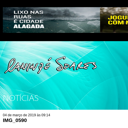
NOTÍCIAS
04 de março de 2019 às 09:14
IMG_0590