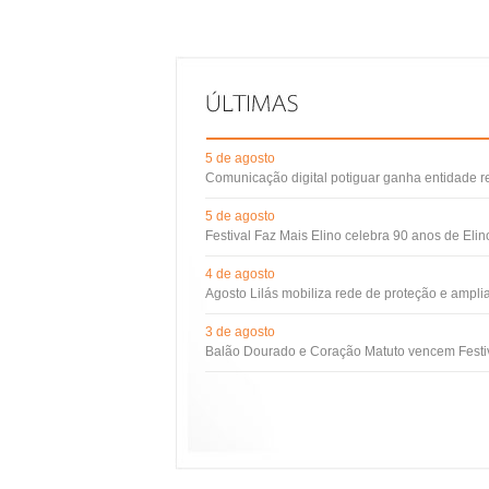
5 de agosto
Comunicação digital potiguar ganha entidade 
5 de agosto
Festival Faz Mais Elino celebra 90 anos de Eli
4 de agosto
Agosto Lilás mobiliza rede de proteção e ampli
3 de agosto
Balão Dourado e Coração Matuto vencem Festiv