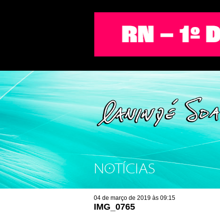
NOTÍCIAS
04 de março de 2019 às 09:15
IMG_0765