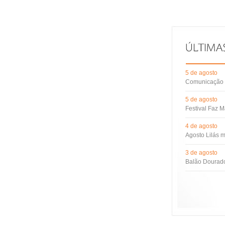
5 de agosto
Comunicação d
5 de agosto
Festival Faz M
4 de agosto
Agosto Lilás m
3 de agosto
Balão Dourado