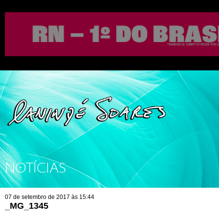
NOTÍCIAS
07 de setembro de 2017 às 15:44
_MG_1345