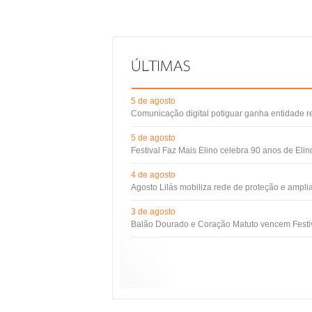
5 de agosto
Comunicação digital potiguar ganha entidade 
5 de agosto
Festival Faz Mais Elino celebra 90 anos de Eli
4 de agosto
Agosto Lilás mobiliza rede de proteção e ampli
3 de agosto
Balão Dourado e Coração Matuto vencem Festiv