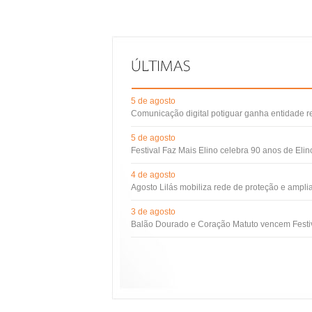
5 de agosto
Comunicação digital potiguar ganha entidade 
5 de agosto
Festival Faz Mais Elino celebra 90 anos de Eli
4 de agosto
Agosto Lilás mobiliza rede de proteção e ampli
3 de agosto
Balão Dourado e Coração Matuto vencem Festiv