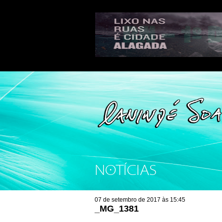
NOTÍCIAS
07 de setembro de 2017 às 15:45
_MG_1381