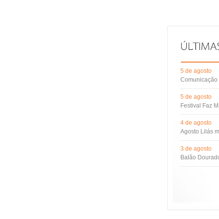
5 de agosto
Comunicação d
5 de agosto
Festival Faz M
4 de agosto
Agosto Lilás m
3 de agosto
Balão Dourado