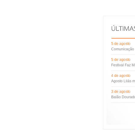
5 de agosto
Comunicação d
5 de agosto
Festival Faz M
4 de agosto
Agosto Lilás m
3 de agosto
Balão Dourado