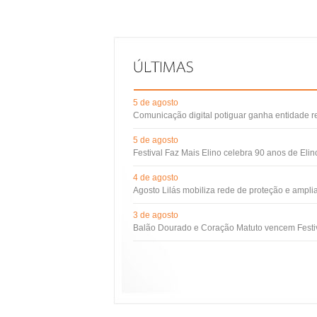
5 de agosto
Comunicação digital potiguar ganha entidade 
5 de agosto
Festival Faz Mais Elino celebra 90 anos de Eli
4 de agosto
Agosto Lilás mobiliza rede de proteção e ampli
3 de agosto
Balão Dourado e Coração Matuto vencem Festiv