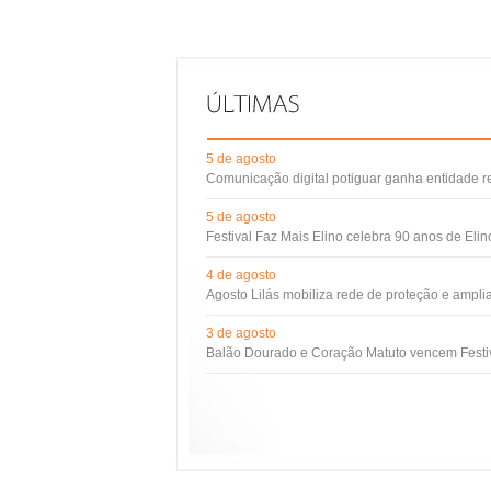
5 de agosto
Comunicação digital potiguar ganha entidade 
5 de agosto
Festival Faz Mais Elino celebra 90 anos de Eli
4 de agosto
Agosto Lilás mobiliza rede de proteção e ampli
3 de agosto
Balão Dourado e Coração Matuto vencem Festiv