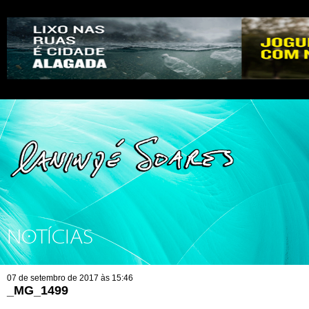
NOTÍCIAS
07 de setembro de 2017 às 15:46
_MG_1499