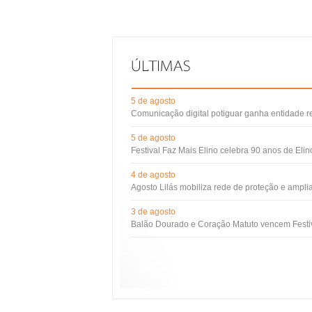
5 de agosto
Comunicação digital potiguar ganha entidade 
5 de agosto
Festival Faz Mais Elino celebra 90 anos de Eli
4 de agosto
Agosto Lilás mobiliza rede de proteção e ampli
3 de agosto
Balão Dourado e Coração Matuto vencem Festiv