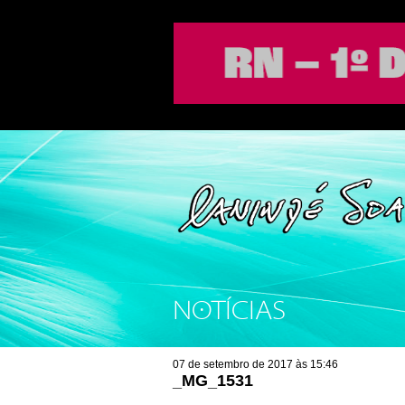
NOTÍCIAS
07 de setembro de 2017 às 15:46
_MG_1531