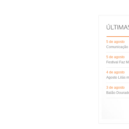
5 de agosto
Comunicação d
5 de agosto
Festival Faz M
4 de agosto
Agosto Lilás m
3 de agosto
Balão Dourado