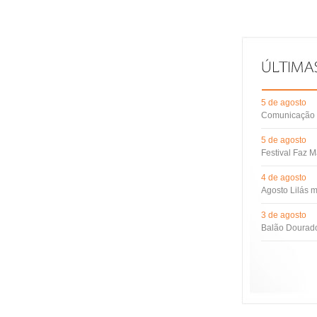
5 de agosto
Comunicação d
5 de agosto
Festival Faz M
4 de agosto
Agosto Lilás m
3 de agosto
Balão Dourado