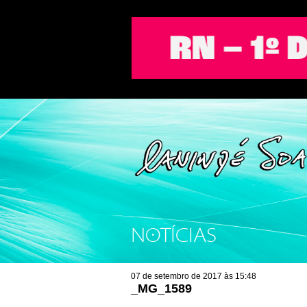
NOTÍCIAS
07 de setembro de 2017 às 15:48
_MG_1589