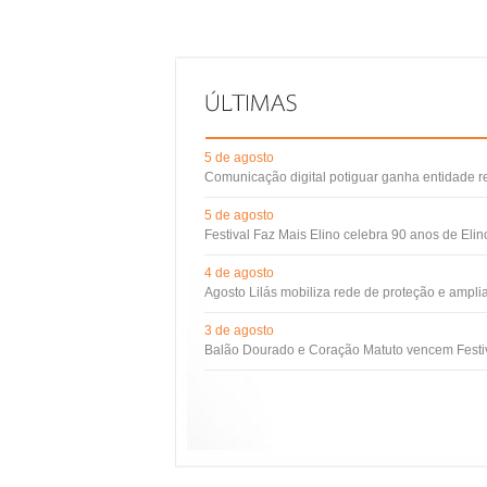
5 de agosto
Comunicação digital potiguar ganha entidade 
5 de agosto
Festival Faz Mais Elino celebra 90 anos de Eli
4 de agosto
Agosto Lilás mobiliza rede de proteção e ampli
3 de agosto
Balão Dourado e Coração Matuto vencem Festiv