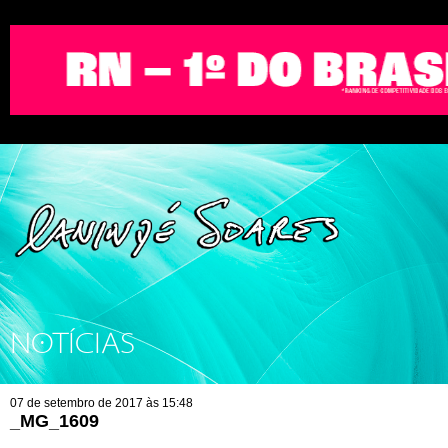
NOTÍCIAS
07 de setembro de 2017 às 15:48
_MG_1609