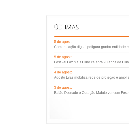
5 de agosto
Comunicação digital potiguar ganha entidade 
5 de agosto
Festival Faz Mais Elino celebra 90 anos de Eli
4 de agosto
Agosto Lilás mobiliza rede de proteção e ampli
3 de agosto
Balão Dourado e Coração Matuto vencem Festiv