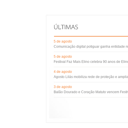
5 de agosto
Comunicação digital potiguar ganha entidade 
5 de agosto
Festival Faz Mais Elino celebra 90 anos de Eli
4 de agosto
Agosto Lilás mobiliza rede de proteção e ampli
3 de agosto
Balão Dourado e Coração Matuto vencem Festiv