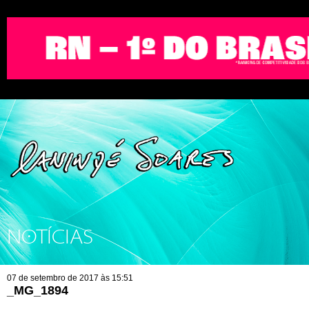
NOTÍCIAS
07 de setembro de 2017 às 15:51
_MG_1894