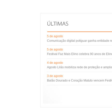
5 de agosto
Comunicação digital potiguar ganha entidade 
5 de agosto
Festival Faz Mais Elino celebra 90 anos de Eli
4 de agosto
Agosto Lilás mobiliza rede de proteção e ampli
3 de agosto
Balão Dourado e Coração Matuto vencem Festiv