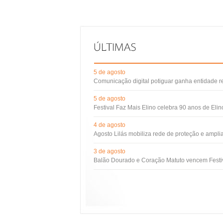
5 de agosto
Comunicação digital potiguar ganha entidade 
5 de agosto
Festival Faz Mais Elino celebra 90 anos de Eli
4 de agosto
Agosto Lilás mobiliza rede de proteção e ampli
3 de agosto
Balão Dourado e Coração Matuto vencem Festiv