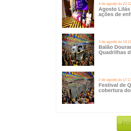
4 de agosto às 22:3
Agosto Lilás
ações de enf
3 de agosto às 19:1
Balão Doura
Quadrilhas d
2 de agosto às 17:1
Festival de Q
cobertura do