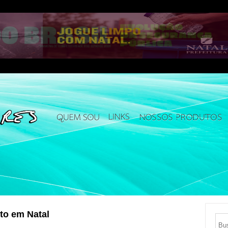
to em Natal