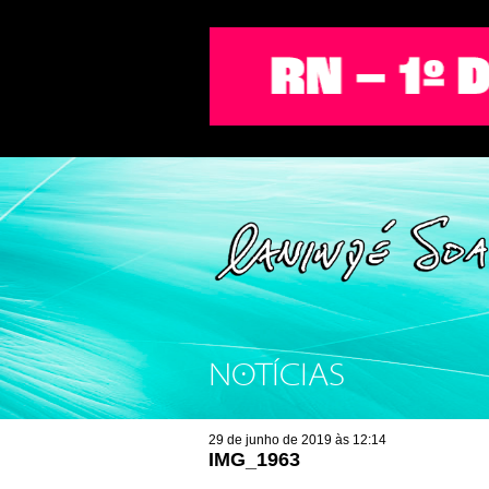
NOTÍCIAS
29 de junho de 2019 às 12:14
IMG_1963