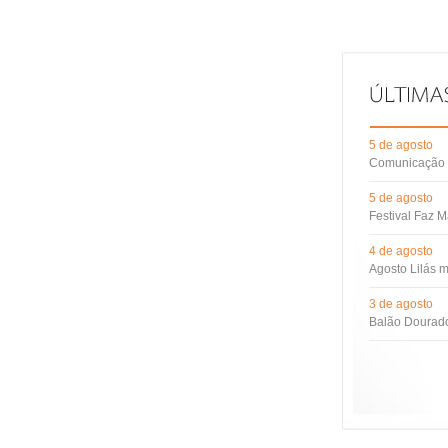
5 de agosto
Comunicação d
5 de agosto
Festival Faz M
4 de agosto
Agosto Lilás m
3 de agosto
Balão Dourado