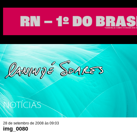
NOTÍCIAS
28 de setembro de 2008 às 09:03
img_0080