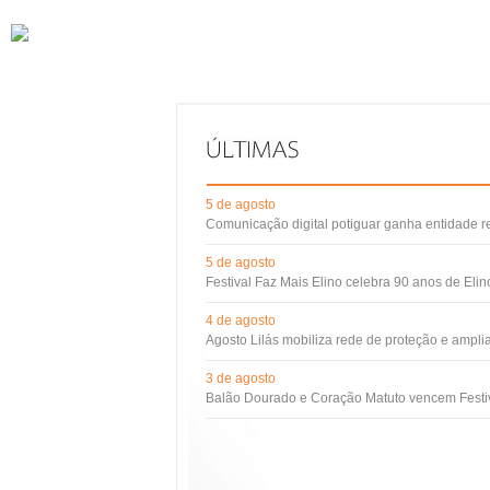
5 de agosto
Comunicação digital potiguar ganha entidade 
5 de agosto
Festival Faz Mais Elino celebra 90 anos de Eli
4 de agosto
Agosto Lilás mobiliza rede de proteção e ampli
3 de agosto
Balão Dourado e Coração Matuto vencem Festiv