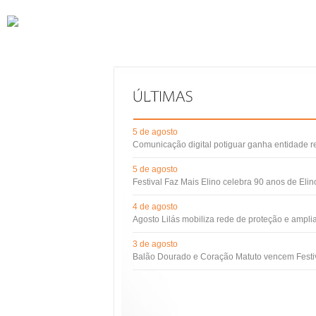
5 de agosto
Comunicação digital potiguar ganha entidade 
5 de agosto
Festival Faz Mais Elino celebra 90 anos de Eli
4 de agosto
Agosto Lilás mobiliza rede de proteção e ampli
3 de agosto
Balão Dourado e Coração Matuto vencem Festiv