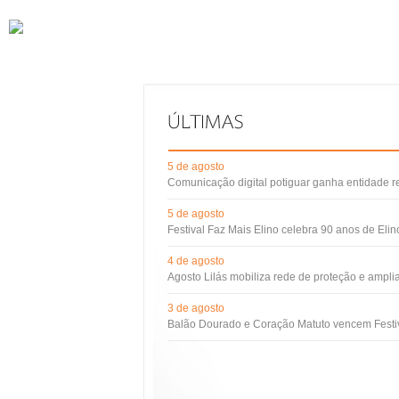
5 de agosto
Comunicação digital potiguar ganha entidade 
5 de agosto
Festival Faz Mais Elino celebra 90 anos de Eli
4 de agosto
Agosto Lilás mobiliza rede de proteção e ampli
3 de agosto
Balão Dourado e Coração Matuto vencem Festiv