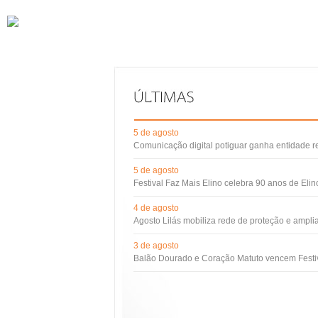
5 de agosto
Comunicação digital potiguar ganha entidade 
5 de agosto
Festival Faz Mais Elino celebra 90 anos de Eli
4 de agosto
Agosto Lilás mobiliza rede de proteção e ampli
3 de agosto
Balão Dourado e Coração Matuto vencem Festiv