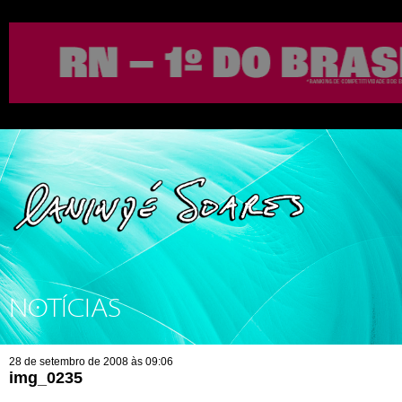
NOTÍCIAS
28 de setembro de 2008 às 09:06
img_0235