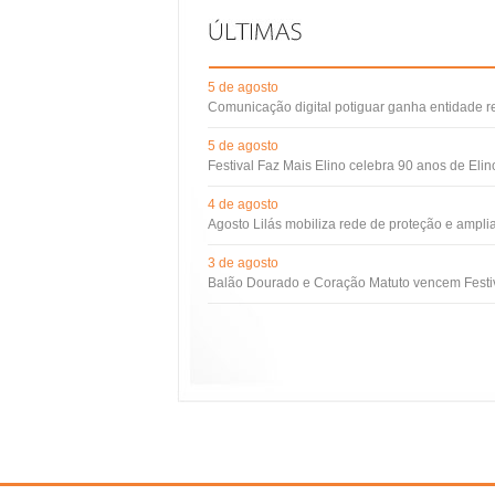
5 de agosto
Comunicação digital potiguar ganha entidade 
5 de agosto
Festival Faz Mais Elino celebra 90 anos de Eli
4 de agosto
Agosto Lilás mobiliza rede de proteção e ampli
3 de agosto
Balão Dourado e Coração Matuto vencem Festiv