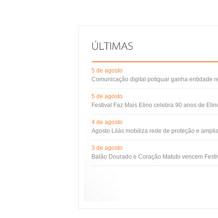
5 de agosto
Comunicação digital potiguar ganha entidade 
5 de agosto
Festival Faz Mais Elino celebra 90 anos de Eli
4 de agosto
Agosto Lilás mobiliza rede de proteção e ampli
3 de agosto
Balão Dourado e Coração Matuto vencem Festiv