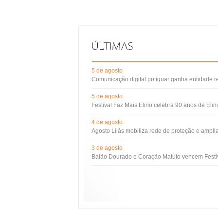
5 de agosto
Comunicação digital potiguar ganha entidade 
5 de agosto
Festival Faz Mais Elino celebra 90 anos de Eli
4 de agosto
Agosto Lilás mobiliza rede de proteção e ampli
3 de agosto
Balão Dourado e Coração Matuto vencem Festiv