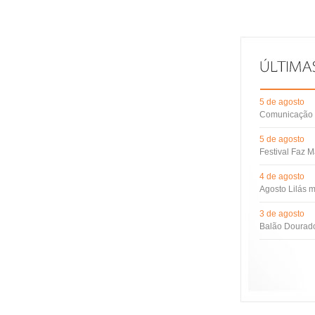
5 de agosto
Comunicação d
5 de agosto
Festival Faz M
4 de agosto
Agosto Lilás m
3 de agosto
Balão Dourado