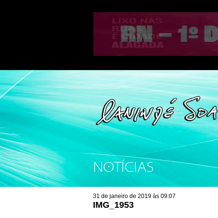
NOTÍCIAS
31 de janeiro de 2019 às 09:07
IMG_1953