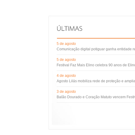
5 de agosto
Comunicação digital potiguar ganha entidade 
5 de agosto
Festival Faz Mais Elino celebra 90 anos de Eli
4 de agosto
Agosto Lilás mobiliza rede de proteção e ampli
3 de agosto
Balão Dourado e Coração Matuto vencem Festiv