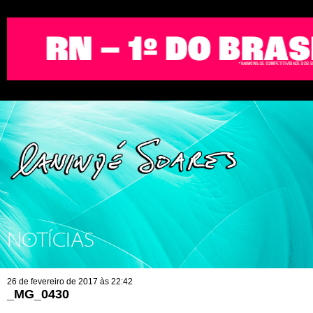
NOTÍCIAS
26 de fevereiro de 2017 às 22:42
_MG_0430