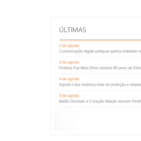
5 de agosto
Comunicação digital potiguar ganha entidade 
5 de agosto
Festival Faz Mais Elino celebra 90 anos de Eli
4 de agosto
Agosto Lilás mobiliza rede de proteção e ampli
3 de agosto
Balão Dourado e Coração Matuto vencem Festiv