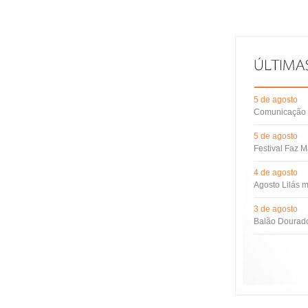
5 de agosto
Comunicação d
5 de agosto
Festival Faz M
4 de agosto
Agosto Lilás m
3 de agosto
Balão Dourado