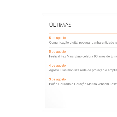
5 de agosto
Comunicação digital potiguar ganha entidade 
5 de agosto
Festival Faz Mais Elino celebra 90 anos de Eli
4 de agosto
Agosto Lilás mobiliza rede de proteção e ampli
3 de agosto
Balão Dourado e Coração Matuto vencem Festiv