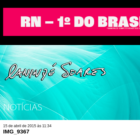
NOTÍCIAS
15 de abril de 2015 às 11:34
IMG_9367