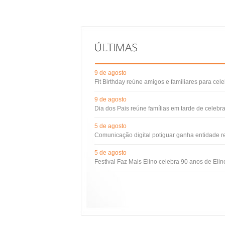
9 de agosto
Fit Birthday reúne amigos e familiares para cel
9 de agosto
Dia dos Pais reúne famílias em tarde de celebr
5 de agosto
Comunicação digital potiguar ganha entidade 
5 de agosto
Festival Faz Mais Elino celebra 90 anos de Eli