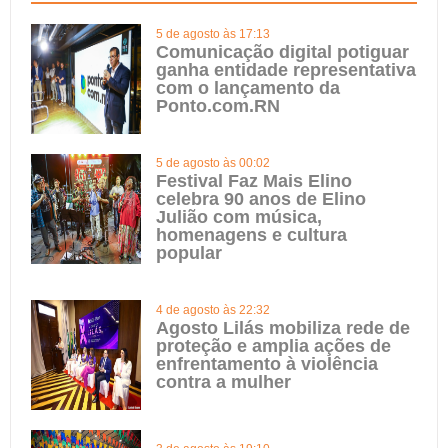
5 de agosto às 17:13
Comunicação digital potiguar
ganha entidade representativa
com o lançamento da
Ponto.com.RN
5 de agosto às 00:02
Festival Faz Mais Elino
celebra 90 anos de Elino
Julião com música,
homenagens e cultura
popular
4 de agosto às 22:32
Agosto Lilás mobiliza rede de
proteção e amplia ações de
enfrentamento à violência
contra a mulher