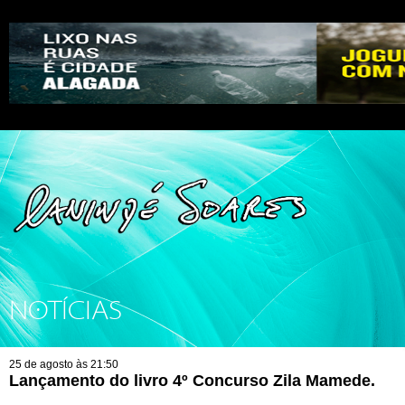
NOTÍCIAS
25 de agosto às 21:50
Lançamento do livro 4º Concurso Zila Mamede.