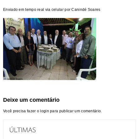
Enviado em tempo real via celular por Canindé Soares
Deixe um comentário
Você precisa fazer o
login
para publicar um comentário.