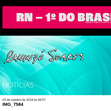
NOTÍCIAS
03 de outubro de 2018 às 08:57
IMG_7584