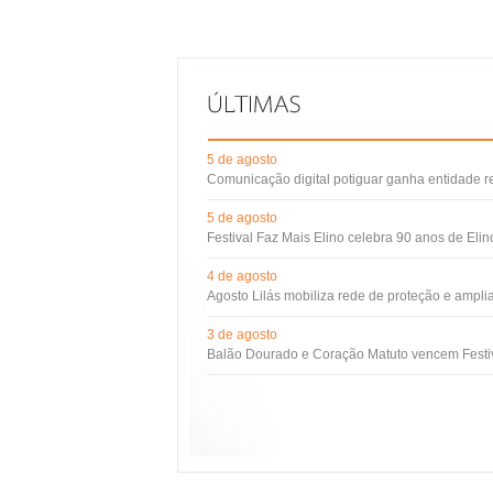
5 de agosto
Comunicação digital potiguar ganha entidade 
5 de agosto
Festival Faz Mais Elino celebra 90 anos de Eli
4 de agosto
Agosto Lilás mobiliza rede de proteção e ampli
3 de agosto
Balão Dourado e Coração Matuto vencem Festiv